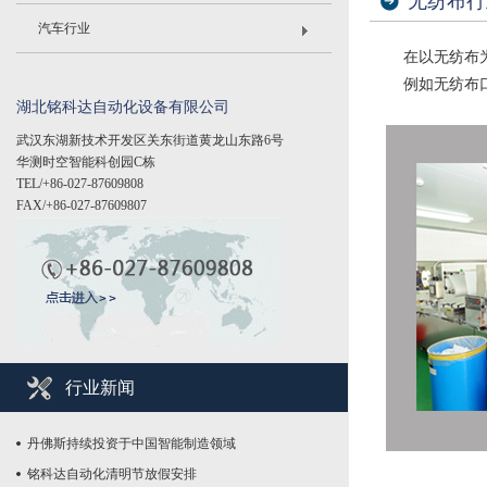
无纺布行
汽车行业
在以无纺布
例如无纺布口
湖北铭科达自动化设备有限公司
武汉东湖新技术开发区关东街道黄龙山东路6号
华测时空智能科创园C栋
TEL/+86-027-87609808
FAX/+86-027-87609807
行业新闻
丹佛斯持续投资于中国智能制造领域
铭科达自动化清明节放假安排