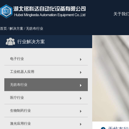
关于我
首页
/
解决方案
/ 无纺布行业
行业解决方案
电子行业
工业机器人应用
无纺布行业
医疗行业
生物制药行业
激光应用行业