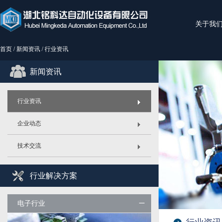
关于我
首页
/
新闻资讯
/
行业资讯
新闻资讯
行业资讯
企业动态
技术交流
行业解决方案
电子行业