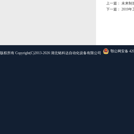
上一篇：
未来制
下一篇：
201
鄂公网安备 4201
版权所有 Copyright(C)2013-2026 湖北铭科达自动化设备有限公司